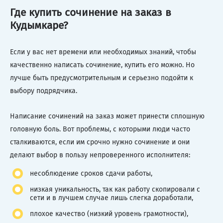
Где купить сочинение на заказ в
Кудымкаре?
Если у вас нет времени или необходимых знаний, чтобы
качественно написать сочинение, купить его можно. Но
лучше быть предусмотрительным и серьезно подойти к
выбору подрядчика.
Написание сочинений на заказ может принести сплошную
головную боль. Вот проблемы, с которыми люди часто
сталкиваются, если им срочно нужно сочинение и они
делают выбор в пользу непроверенного исполнителя:
несоблюдение сроков сдачи работы,
низкая уникальность, так как работу скопировали с
сети и в лучшем случае лишь слегка доработали,
плохое качество (низкий уровень грамотности),