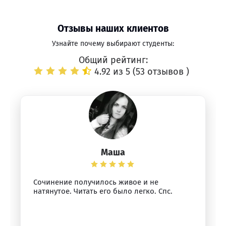
Отзывы наших клиентов
Узнайте почему выбирают студенты:
Общий рейтинг:
4.92 из 5 (
53 отзывов
)
Маша
Сочинение получилось живое и не
натянутое. Читать его было легко. Спс.