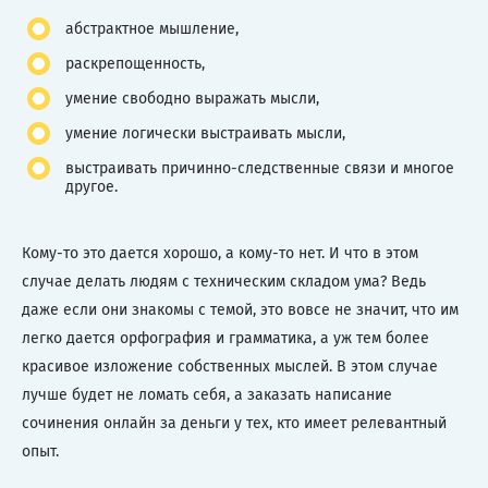
абстрактное мышление,
раскрепощенность,
умение свободно выражать мысли,
умение логически выстраивать мысли,
выстраивать причинно-следственные связи и многое
другое.
Кому-то это дается хорошо, а кому-то нет. И что в этом
случае делать людям с техническим складом ума? Ведь
даже если они знакомы с темой, это вовсе не значит, что им
легко дается орфография и грамматика, а уж тем более
красивое изложение собственных мыслей. В этом случае
лучше будет не ломать себя, а заказать написание
сочинения онлайн за деньги у тех, кто имеет релевантный
опыт.