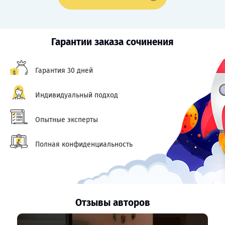
Гарантии заказа сочинения
Гарантия 30 дней
Индивидуальный подход
Опытные эксперты
Полная конфиденциальность
Отзывы авторов