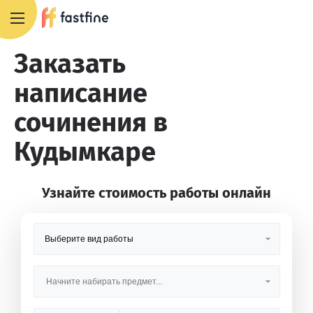
8 800 551 4007
Заказать
написание
сочинения в
Кудымкаре
Узнайте стоимость работы онлайн