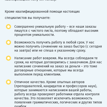
Кроме квалифицированной помощи настоящих
специалистов вы получаете:
Совершенно уникальную работу – все наши заказы
пишутся с чистого листа, поэтому обладают высоким
процентом уникальности.
Возможность получить работу в любой срок. У нас
можно получить сочинение на заказ быстро (с сегодня
на завтра) или не спеша к указанному сроку.
Написание работ вовремя. Мы всегда соблюдаем те
сроки, на которые договорились с заказчиком. Для нас
написание сочинений на заказ за деньги – это тоже
договорные отношения, которые мы всегда
выполняем перед клиентами.
Отличное качество. Кроме опытных авторов
(преподавателей, кандидатов и профессоров наук),
которые занимаются написанием вашей работы,
работу всегда проверяют работники отдела контроля
качества. Это позволяет исключить возможность
появления грамматических, логических и других типов
ошибок.