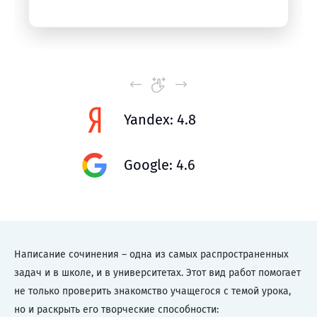
Yandex: 4.8
Google: 4.6
Написание сочинения – одна из самых распространенных
задач и в школе, и в университетах. Этот вид работ помогает
не только проверить знакомство учащегося с темой урока,
но и раскрыть его творческие способности: