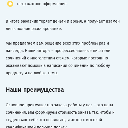
неграмотное оформление.
В итоге заказчик теряет деньги и время, а получает взамен
лишь полное разочарование.
Мы предлагаем вам решение всех этих проблем раз и
навсегда. Наши авторы – профессиональные писатели
сочинений с многолетним стажем, которые постоянно
оказывают помощь в написании сочинений по любому
предмету и на любые темы.
Наши преимущества
Основное преимущество заказа работы у нас – это цена
сочинения. Мы формируем стоимость заказа так, чтобы и
студент мог себе это позволить, и автор с высокой
квалификацией получил пользу.