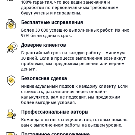
100% гарантия, что все ваши замечания и
доработки по первоначальным требованиям
будут учтены и исправлены.
Бесплатные исправления
Более 30 000 успешно выполненных работ. Из них
97% были сданы в срок.
Доверие клиентов
Гарантийный срок на каждую работу – минимум
30 дней. Если в процессе выполнения возникнут
проблемы, мы предложим решение или вернем
деньги.
Безопасная сделка
Индивидуальный подход к каждому клиенту. Если
стоимость, рассчитанная через онлайн-
калькулятор, вам не подходит, мы предложим
более выгодные условия.
Профессиональные авторы
Команда опытных специалистов, готовых помочь
вам с выполнением работы на высшем уровне.
Постоянное сопровождение