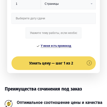
У меня есть промокод
Узнать цену — шаг 1 из 2
Преимущества сочинения под заказ
Оптимальное соотношение цены и качества