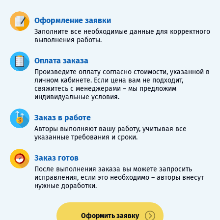
Оформление заявки
Заполните все необходимые данные для корректного
выполнения работы.
Оплата заказа
Произведите оплату согласно стоимости, указанной в
личном кабинете. Если цена вам не подходит,
свяжитесь с менеджерами – мы предложим
индивидуальные условия.
Заказ в работе
Авторы выполняют вашу работу, учитывая все
указанные требования и сроки.
Заказ готов
После выполнения заказа вы можете запросить
исправления, если это необходимо – авторы внесут
нужные доработки.
Оформить заявку