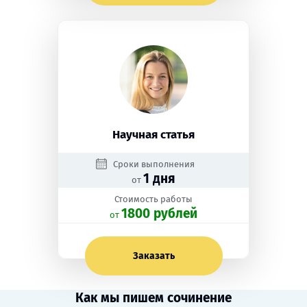
Научная статья
Сроки выполнения
1 дня
от
Стоимость работы
1800 рублей
oт
Заказать
Как мы пишем сочинение