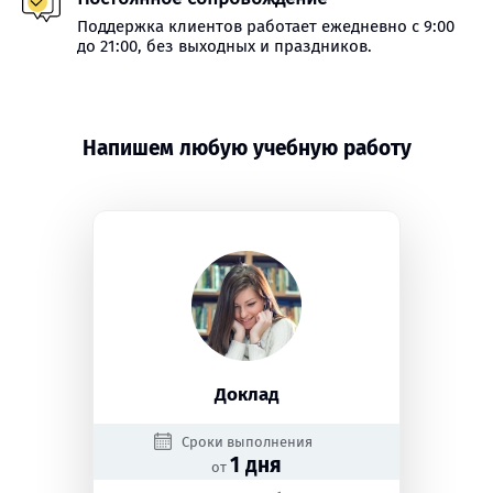
Поддержка клиентов работает ежедневно с 9:00
до 21:00, без выходных и праздников.
Напишем любую учебную работу
Доклад
Сроки выполнения
1 дня
от