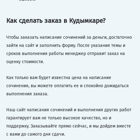
Как сделать заказ в Кудымкаре?
Чтобы заказать написание сочинений за деньги, достаточно
зайти на сайт и заполнить форму. После указания темы и
сроков выполнения работы менеджер отправит заказ на
оценку стоимости.
Как только вам будет известна цена на написание
сочинения, вы можете оплатить ее и спокойно дожидаться
выполнения заказа.
Наш сайт написания сочинений и выполнения других работ
гарантирует вам не только высокое качество, но и
поддержку. Заказывайте прямо сейчас, и мы дойдем вместе
с вами до самого дня сдачи.